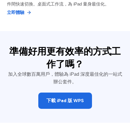
件間快速切換。桌面式工作流，為 iPad 量身最佳化。
立即體驗
準備好用更有效率的方式工
作了嗎？
加入全球數百萬用戶，體驗為 iPad 深度最佳化的一站式
辦公套件。
下載 iPad 版 WPS