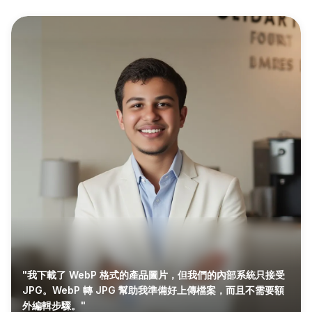
"我下載了 WebP 格式的產品圖片，但我們的內部系統只接受
JPG。WebP 轉 JPG 幫助我準備好上傳檔案，而且不需要額
外編輯步驟。"