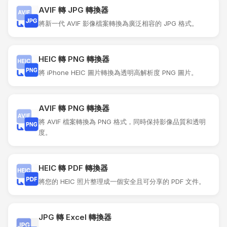
AVIF 轉 JPG 轉換器
將新一代 AVIF 影像檔案轉換為廣泛相容的 JPG 格式。
HEIC 轉 PNG 轉換器
將 iPhone HEIC 圖片轉換為透明高解析度 PNG 圖片。
AVIF 轉 PNG 轉換器
將 AVIF 檔案轉換為 PNG 格式，同時保持影像品質和透明
度。
HEIC 轉 PDF 轉換器
將您的 HEIC 照片整理成一個安全且可分享的 PDF 文件。
JPG 轉 Excel 轉換器