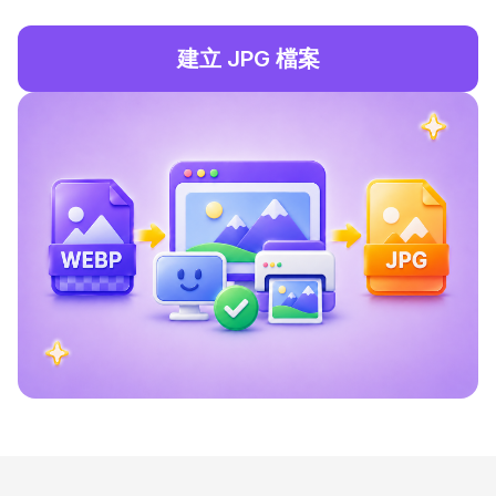
建立 JPG 檔案