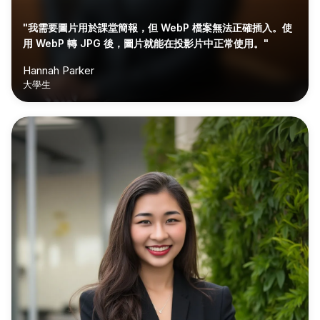
"我需要圖片用於課堂簡報，但 WebP 檔案無法正確插入。使
用 WebP 轉 JPG 後，圖片就能在投影片中正常使用。"
Hannah Parker
大學生