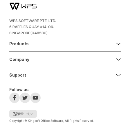
WPS SOFTWARE PTE. LTD.
6 RAFFLES QUAY #14-06.
SINGAPORE(048580)
Products
Company
Support
Follow us
繁體中文
Copyright © Kingsoft Office Software, All Rights Reserved.