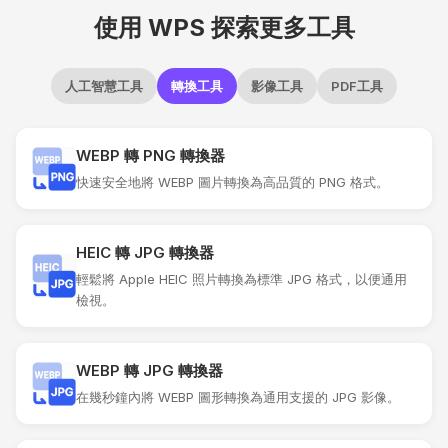
使用 WPS 探索更多工具
人工智慧工具
轉換工具
影像工具
PDF工具
WEBP 轉 PNG 轉換器
快速安全地將 WEBP 圖片轉換為高品質的 PNG 格式。
HEIC 轉 JPG 轉換器
輕鬆將 Apple HEIC 照片轉換為標準 JPG 格式，以便通用
檢視。
WEBP 轉 JPG 轉換器
在幾秒鐘內將 WEBP 圖形轉換為通用支援的 JPG 影像。