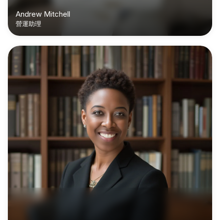
Andrew Mitchell
營運助理