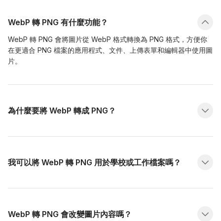
WebP 轉 PNG 有什麼功能？
WebP 轉 PNG 會將圖片從 WebP 格式轉換為 PNG 格式，方便你
在更適合 PNG 檔案的應用程式、文件、上傳表單和編輯器中使用圖
片。
為什麼要將 WebP 轉成 PNG？
我可以將 WebP 轉 PNG 用於學校或工作檔案嗎？
WebP 轉 PNG 會改變圖片內容嗎？