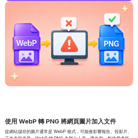
使用 WebP 轉 PNG 將網頁圖片加入文件
從網站儲存的圖片通常是 WebP 格式，可能會影響報告、投影片、