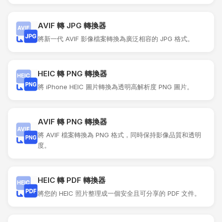
AVIF 轉 JPG 轉換器
將新一代 AVIF 影像檔案轉換為廣泛相容的 JPG 格式。
HEIC 轉 PNG 轉換器
將 iPhone HEIC 圖片轉換為透明高解析度 PNG 圖片。
AVIF 轉 PNG 轉換器
將 AVIF 檔案轉換為 PNG 格式，同時保持影像品質和透明
度。
HEIC 轉 PDF 轉換器
將您的 HEIC 照片整理成一個安全且可分享的 PDF 文件。