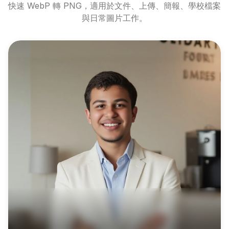
快速 WebP 轉 PNG，適用於文件、上傳、簡報、學校檔案
與日常圖片工作。