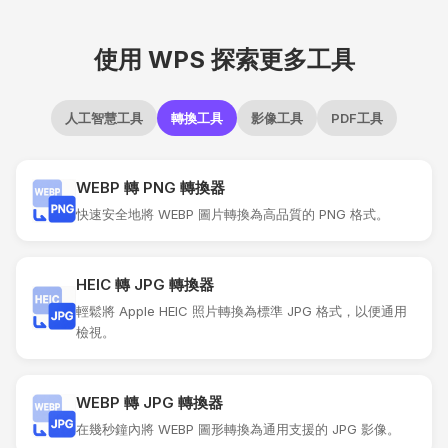
使用 WPS 探索更多工具
人工智慧工具
轉換工具
影像工具
PDF工具
WEBP 轉 PNG 轉換器
快速安全地將 WEBP 圖片轉換為高品質的 PNG 格式。
HEIC 轉 JPG 轉換器
輕鬆將 Apple HEIC 照片轉換為標準 JPG 格式，以便通用
檢視。
WEBP 轉 JPG 轉換器
在幾秒鐘內將 WEBP 圖形轉換為通用支援的 JPG 影像。