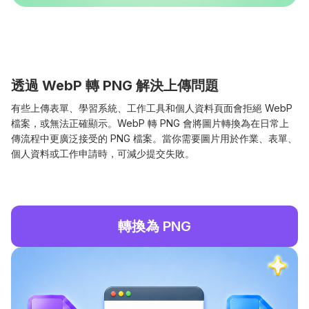
透過 WebP 轉 PNG 解決上傳問題
有些上傳表單、學習系統、工作工具和個人資料頁面會拒絕 WebP
檔案，或無法正確顯示。WebP 轉 PNG 會將圖片轉換為在日常上
傳流程中更廣泛接受的 PNG 檔案。當你需要圖片用於作業、表單、
個人資料或工作申請時，可減少提交失敗。
轉換為 PNG