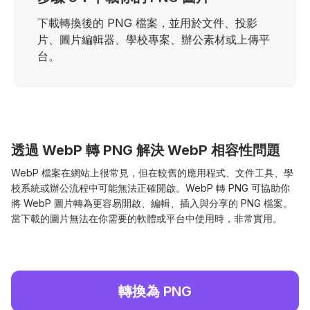
下載轉換後的 PNG 檔案，並用於文件、投影
片、圖片編輯器、學校專案、辦公素材或上傳平
台。
透過 WebP 轉 PNG 解決 WebP 相容性問題
WebP 檔案在網站上很常見，但在較舊的應用程式、文件工具、學
校系統或辦公流程中可能無法正確開啟。WebP 轉 PNG 可協助你
將 WebP 圖片轉為更容易開啟、編輯、插入與分享的 PNG 檔案。
當下載的圖片無法在你需要的軟體或平台中使用時，非常實用。
轉換為 PNG