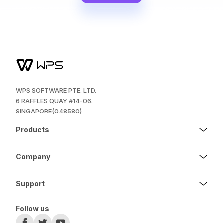
WPS SOFTWARE PTE. LTD.
6 RAFFLES QUAY #14-06.
SINGAPORE(048580)
Products
Company
Support
Follow us