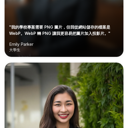
"我的學校專案需要 PNG 圖片，但我從網站儲存的檔案是
WebP。WebP 轉 PNG 讓我更容易把圖片加入投影片。"
Emily Parker
大學生