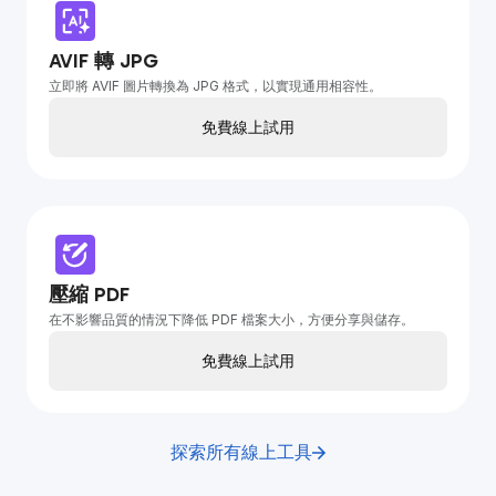
AVIF 轉 JPG
立即將 AVIF 圖片轉換為 JPG 格式，以實現通用相容性。
免費線上試用
壓縮 PDF
在不影響品質的情況下降低 PDF 檔案大小，方便分享與儲存。
免費線上試用
探索所有線上工具