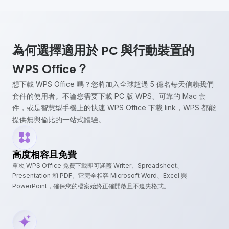
為何選擇適用於 PC 與行動裝置的
WPS Office？
想下載 WPS Office 嗎？您將加入全球超過 5 億名每天信賴我們
套件的使用者。不論您需要下載 PC 版 WPS、可靠的 Mac 套
件，或是智慧型手機上的快速 WPS Office 下載 link，WPS 都能
提供無與倫比的一站式體驗。
高度相容且免費
單次 WPS Office 免費下載即可涵蓋 Writer、Spreadsheet、
Presentation 和 PDF。它完全相容 Microsoft Word、Excel 與
PowerPoint，確保您的檔案始終正確開啟且不遺失格式。