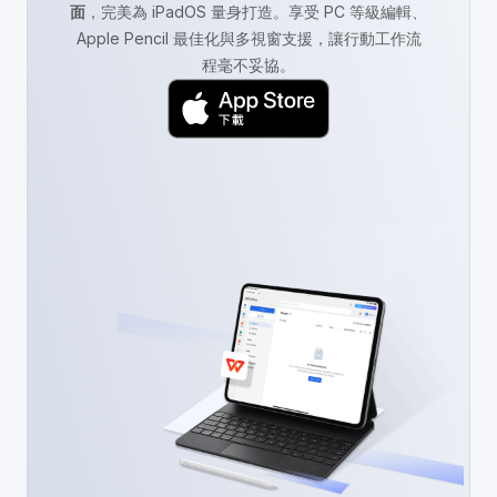
面
，完美為 iPadOS 量身打造。享受 PC 等級編輯、
Apple Pencil 最佳化與多視窗支援，讓行動工作流
程毫不妥協。