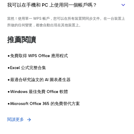
我可以在手機和 PC 上使用同一個帳戶嗎？
當然！使用單一 WPS 帳戶，您可以在所有裝置間同步文件。在一台裝置上
所做的任何變更，都會自動出現在其他裝置上。
推薦閱讀
免費取得 WPS Office 應用程式
Excel 公式完整合集
最適合研究論文的 AI 圖表產生器
Windows 最佳免費 Office 軟體
Microsoft Office 365 的免費替代方案
閱讀更多