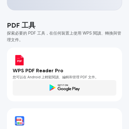
PDF 工具
探索必要的 PDF 工具，在任何裝置上使用 WPS 閱讀、轉換與管
理文件。
WPS PDF Reader Pro
您可以在 Android 上輕鬆閱讀、編輯和管理 PDF 文件。