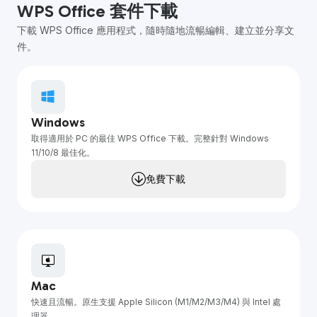
WPS Office 套件下載
下載 WPS Office 應用程式，隨時隨地流暢編輯、建立並分享文
件。
Windows
取得適用於 PC 的最佳 WPS Office 下載。完整針對 Windows
11/10/8 最佳化。
免費下載
Mac
快速且流暢。原生支援 Apple Silicon (M1/M2/M3/M4) 與 Intel 處
理器。