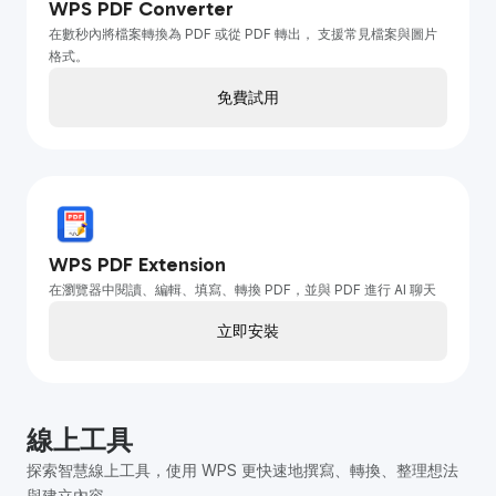
WPS PDF Converter
在數秒內將檔案轉換為 PDF 或從 PDF 轉出， 支援常見檔案與圖片
格式。
免費試用
WPS PDF Extension
在瀏覽器中閱讀、編輯、填寫、轉換 PDF，並與 PDF 進行 AI 聊天
立即安裝
線上工具
探索智慧線上工具，使用 WPS 更快速地撰寫、轉換、整理想法
與建立內容。