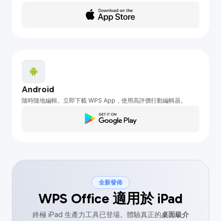
Android
隨時隨地編輯。立即下載 WPS App，使用高評價行動編輯器。
全新發佈
WPS Office 適用於 iPad
終極 iPad 生產力工具已登場。體驗真正的
桌面級介