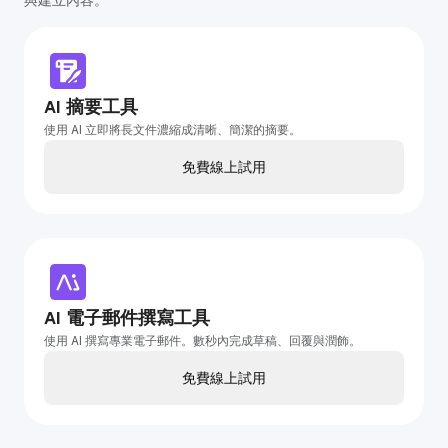
AI 摘要工具
使用 AI 立即將長文件濃縮成清晰、簡潔的摘要。
免費線上試用
AI 電子郵件撰寫工具
使用 AI 撰寫專業電子郵件。數秒內完成草稿、回覆與潤飾。
免費線上試用