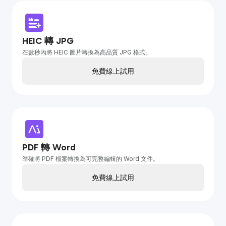
HEIC 轉 JPG
在數秒內將 HEIC 圖片轉換為高品質 JPG 格式。
免費線上試用
PDF 轉 Word
準確將 PDF 檔案轉換為可完整編輯的 Word 文件。
免費線上試用