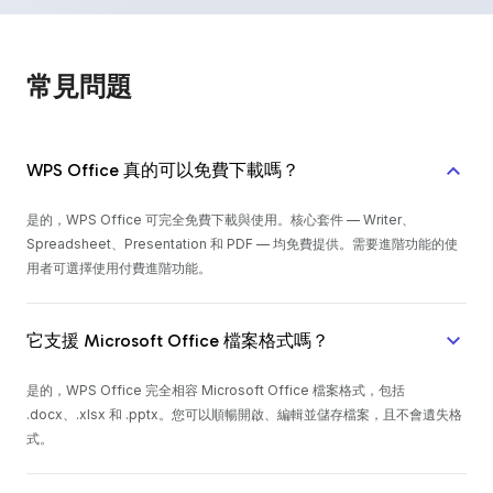
常見問題
WPS Office 真的可以免費下載嗎？
是的，WPS Office 可完全免費下載與使用。核心套件 — Writer、
Spreadsheet、Presentation 和 PDF — 均免費提供。需要進階功能的使
用者可選擇使用付費進階功能。
它支援 Microsoft Office 檔案格式嗎？
是的，WPS Office 完全相容 Microsoft Office 檔案格式，包括
.docx、.xlsx 和 .pptx。您可以順暢開啟、編輯並儲存檔案，且不會遺失格
式。