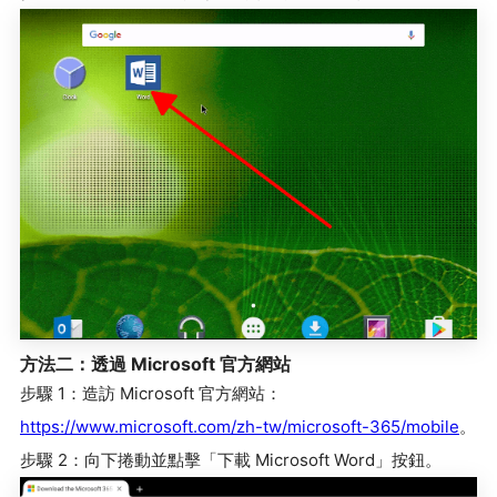
方法二：透過 Microsoft 官方網站
步驟 1：造訪 Microsoft 官方網站：
https://www.microsoft.com/zh-tw/microsoft-365/mobile
。
步驟 2：向下捲動並點擊「下載 Microsoft Word」按鈕。