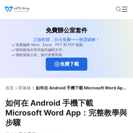
免費辦公室套件
正版軟體，合法免費——無需破解！
免費編輯 Word、Excel、PPT 與 PDF 檔案。
隨時隨地共享與協作編輯文件。
微軟風格介面，操作直覺簡易。
免費下載
首頁
部落格
如何在 Android 手機下載 Microsoft Word App：完整教學與步驟
如何在 Android 手機下載
Microsoft Word App：完整教學與
步驟