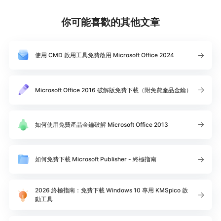
你可能喜歡的其他文章
使用 CMD 啟用工具免費啟用 Microsoft Office 2024
Microsoft Office 2016 破解版免費下載（附免費產品金鑰）
如何使用免費產品金鑰破解 Microsoft Office 2013
如何免費下載 Microsoft Publisher - 終極指南
2026 終極指南：免費下載 Windows 10 專用 KMSpico 啟
動工具