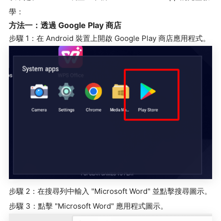
學：
方法一：透過 Google Play 商店
步驟 1：在 Android 裝置上開啟 Google Play 商店應用程式。
步驟 2：在搜尋列中輸入 "Microsoft Word" 並點擊搜尋圖示。
步驟 3：點擊 "Microsoft Word" 應用程式圖示。