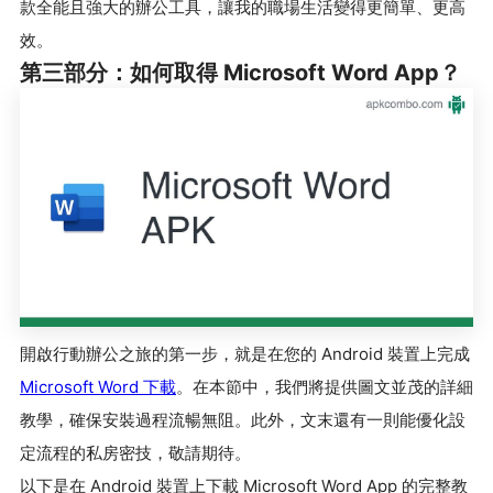
款全能且強大的辦公工具，讓我的職場生活變得更簡單、更高
效。
第三部分：如何取得 Microsoft Word App？
開啟行動辦公之旅的第一步，就是在您的 Android 裝置上完成
Microsoft Word 下載
。在本節中，我們將提供圖文並茂的詳細
教學，確保安裝過程流暢無阻。此外，文末還有一則能優化設
定流程的私房密技，敬請期待。
以下是在 Android 裝置上下載 Microsoft Word App 的完整教