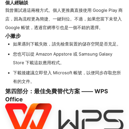
個人經驗談
我曾嘗試過這兩種方式。個人更推薦直接使用 Google Play 商
店，因為流程更為簡捷、一鍵到位。不過，如果您當下未登入
Google 帳號，透過官網導引也是一個不錯的選擇。
小撇步
如果遇到下載失敗，請先檢查裝置的儲存空間是否充足。
您也可以從 Amazon Appstore 或 Samsung Galaxy
Store 下載這款應用程式。
下載後建議立即登入 Microsoft 帳號，以便同步存取您所
有的文件。
第四部分：最佳免費替代方案 —— WPS
Office