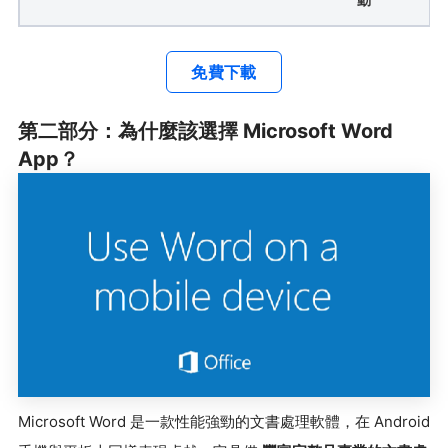
免費下載
第二部分：為什麼該選擇 Microsoft Word
App？
Microsoft Word 是一款性能強勁的文書處理軟體，在 Android