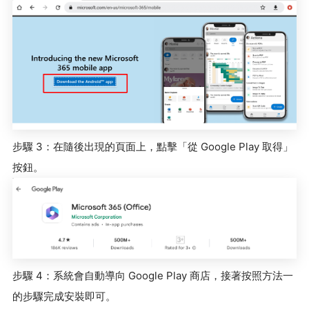
步驟 3：在隨後出現的頁面上，點擊「從 Google Play 取得」
按鈕。
步驟 4：系統會自動導向 Google Play 商店，接著按照方法一
的步驟完成安裝即可。