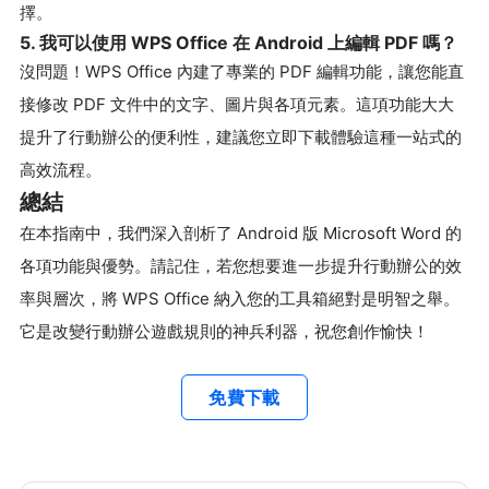
擇。
5. 我可以使用 WPS Office 在 Android 上編輯 PDF 嗎？
沒問題！WPS Office 內建了專業的 PDF 編輯功能，讓您能直
接修改 PDF 文件中的文字、圖片與各項元素。這項功能大大
提升了行動辦公的便利性，建議您立即下載體驗這種一站式的
高效流程。
總結
在本指南中，我們深入剖析了 Android 版 Microsoft Word 的
各項功能與優勢。請記住，若您想要進一步提升行動辦公的效
率與層次，將 WPS Office 納入您的工具箱絕對是明智之舉。
它是改變行動辦公遊戲規則的神兵利器，祝您創作愉快！
免費下載