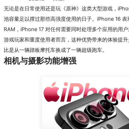
无论是在日常使用还是玩《原神》这类大型游戏，iPhon
池容量足以撑过那些高强度使用的日子。iPhone 16 
RAM，iPhone 17 对任何需要同时处理多个应用
游戏玩家和重度使用者而言，这种优势带来的体验提升
比是从一辆踏板摩托车换成了一辆超级跑车。
相机与摄影功能增强