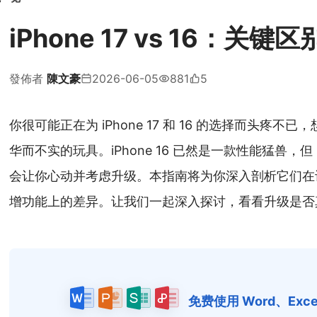
iPhone 17 vs 16：关
發佈者
陳文豪
2026-06-05
881
5
你很可能正在为 iPhone 17 和 16 的选择而头疼
华而不实的玩具。iPhone 16 已然是一款性能猛兽，但 
会让你心动并考虑升级。本指南将为你深入剖析它们在设计、
增功能上的差异。让我们一起深入探讨，看看升级是否
免费使用 Word、Excel