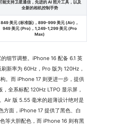
可能支持卫星通信，先进的 AI 照片工具，以及
全新的相机控制手势
849 美元 (标准版)，899-999 美元 (Air)，
949 美元 (Pro)，1,249-1,299 美元 (Pro
Max)
调整。iPhone 16 配备 6.1 英
准版刷新率为 60Hz，Pro 版为 120Hz，
。而 iPhone 17 则更进一步，提供
ax 版，全系标配 120Hz LTPO 显示屏，
ir 版 5.55 毫米的超薄设计绝对是
面，iPhone 17 提供了黑色、白
大胆配色，而 iPhone 16 则有黑