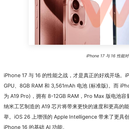
iPhone 17 与 16 性能
iPhone 17 与 16 的性能之战，才是真正的好戏开场。iPh
GPU、8GB RAM 和 3,561mAh 电池 (标准版)。而 iPho
为 A19 Pro)，拥有 8-12GB RAM，Pro Max 版电
纳米工艺制造的 A19 芯片将带来更快的速度和更高
举。iOS 26 上增强的 Apple Intelligence 带来了更
iPhone 16 的基础 AI 功能。