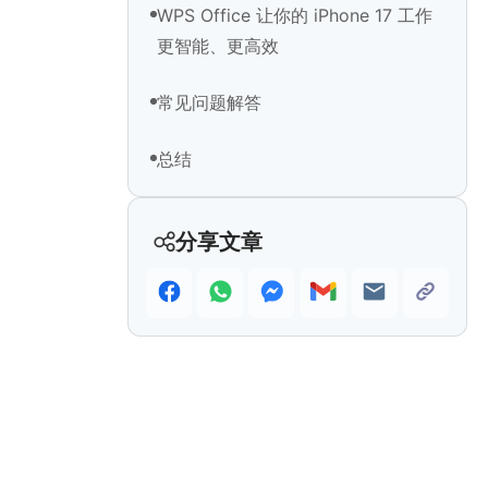
WPS Office 让你的 iPhone 17 工作
更智能、更高效
常见问题解答
总结
分享文章