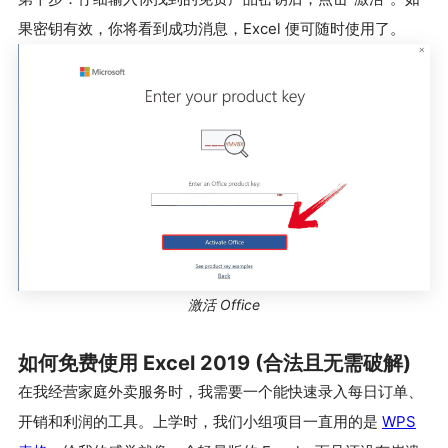
果密钥有效，你将看到成功消息，Excel 便可随时使用了。
激活 Office
如何免费使用 Excel 2019 (合法且无需破解)
在我经营家庭外卖服务时，我需要一个能快速录入每日订单、
开销和利润的工具。上学时，我们小组项目一直用的是
WPS