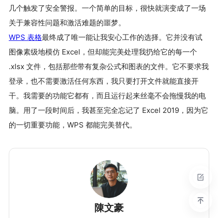
几个触发了安全警报。一个简单的目标，很快就演变成了一场
关于兼容性问题和激活难题的噩梦。
WPS 表格
最终成了唯一能让我安心工作的选择。它并没有试
图像素级地模仿 Excel，但却能完美处理我扔给它的每一个
.xlsx 文件，包括那些带有复杂公式和图表的文件。它不要求我
登录，也不需要激活任何东西，我只要打开文件就能直接开
干。我需要的功能它都有，而且运行起来丝毫不会拖慢我的电
脑。用了一段时间后，我甚至完全忘记了 Excel 2019，因为它
的一切重要功能，WPS 都能完美替代。
陳文豪