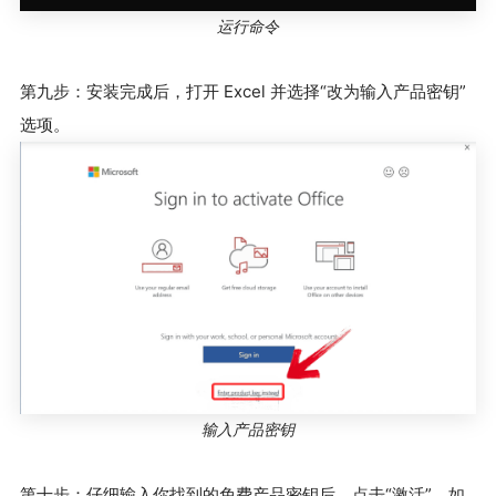
运行命令
第九步：安装完成后，打开 Excel 并选择“改为输入产品密钥”
选项。
输入产品密钥
第十步：仔细输入你找到的免费产品密钥后，点击“激活”。如