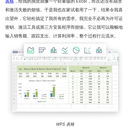
表格
，给我的感觉就像一个轻量版的 Excel，而且还没有崩溃
和激活失败的烦恼。于是我也在家试着用了一下，结果令我喜
出望外，它轻松搞定了我所有的需求。我完全不必再为许可证
密钥、激活工具或第三方安装程序而烦恼。它让我可以顺畅地
输入销售额、跟踪支出、计算利润率，整个过程行云流水。
WPS 表格