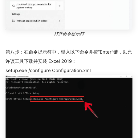
打开命令提示符
第八步：在命令提示符中，键入以下命令并按“Enter”键，以允
许该工具下载并安装 Excel 2019：
setup.exe /configure Configuration.xml