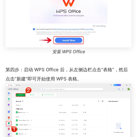
安装 WPS Office
第四步：启动 WPS Office 后，从左侧边栏点击“表格”，然后
点击“新建”即可开始使用 WPS 表格。