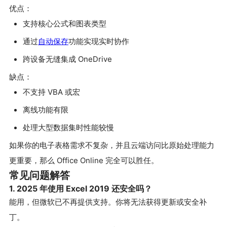
优点：
支持核心公式和图表类型
通过
自动保存
功能实现实时协作
跨设备无缝集成 OneDrive
缺点：
不支持 VBA 或宏
离线功能有限
处理大型数据集时性能较慢
如果你的电子表格需求不复杂，并且云端访问比原始处理能力
更重要，那么 Office Online 完全可以胜任。
常见问题解答
1. 2025 年使用 Excel 2019 还安全吗？
能用，但微软已不再提供支持。你将无法获得更新或安全补
丁。