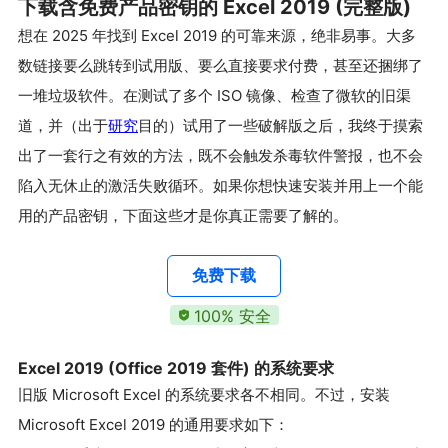
下载含免费产品密钥的 Excel 2019 (完整版)
想在 2025 年找到 Excel 2019 的可靠来源，绝非易事。大多
数链接要么跳转到试用版、要么直接要求付费，甚至还捆绑了
一堆垃圾软件。在测试了多个 ISO 镜像、检查了微软的旧渠
道，并（出于
研究
目的）试用了一些破解版之后，我终于摸索
出了一套行之有效的方法，既不会触发杀毒软件警报，也不会
陷入无休止的激活失败循环。如果你想快速安装并用上一个能
用的产品密钥，下面这些才是你真正需要了解的。
免费下载
100% 安全
Excel 2019 (Office 2019 套件) 的系统要求
旧版 Microsoft Excel 的系统要求各不相同。不过，安装
Microsoft Excel 2019 的通用要求如下：