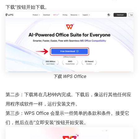
下载”按钮开始下载。
下载 WPS Office
第二步：下载将在几秒钟内完成。下载后，像运行其他任何应
用程序或软件一样，运行安装文件。
第三步：WPS Office 会显示一些简单的条款和条件。接受它
们，然后点击“立即安装”按钮开始安装。