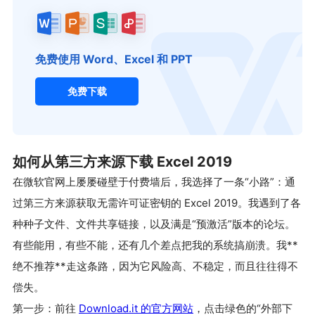
免费使用 Word、Excel 和 PPT
免费下载
如何从第三方来源下载 Excel 2019
在微软官网上屡屡碰壁于付费墙后，我选择了一条“小路”：通
过第三方来源获取无需许可证密钥的 Excel 2019。我遇到了各
种种子文件、文件共享链接，以及满是“预激活”版本的论坛。
有些能用，有些不能，还有几个差点把我的系统搞崩溃。我**
绝不推荐**走这条路，因为它风险高、不稳定，而且往往得不
偿失。
第一步：前往
Download.it 的官方网站
，点击绿色的“外部下