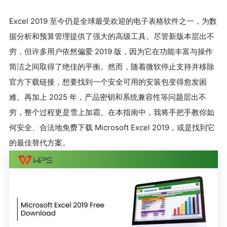
Excel 2019 至今仍是全球最受欢迎的电子表格软件之一，为数
据分析和预算管理提供了强大的高级工具。尽管新版本层出不
穷，但许多用户依然偏爱 2019 版，因为它在功能丰富与操作
简洁之间取得了绝佳的平衡。然而，随着微软停止支持并移除
官方下载链接，想要找到一个安全可用的安装包变得愈发困
难。再加上 2025 年，产品密钥和系统兼容性等问题层出不
穷，整个过程更是雪上加霜。在本指南中，我将手把手教你如
何安全、合法地免费下载 Microsoft Excel 2019，或是找到它
的最佳替代方案。