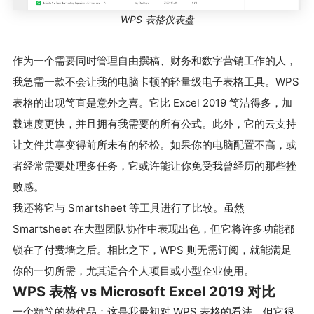
WPS 表格仪表盘
作为一个需要同时管理自由撰稿、财务和数字营销工作的人，
我急需一款不会让我的电脑卡顿的轻量级电子表格工具。WPS
表格的出现简直是意外之喜。它比 Excel 2019 简洁得多，加
载速度更快，并且拥有我需要的所有公式。此外，它的云支持
让文件共享变得前所未有的轻松。如果你的电脑配置不高，或
者经常需要处理多任务，它或许能让你免受我曾经历的那些挫
败感。
我还将它与 Smartsheet 等工具进行了比较。虽然
Smartsheet 在大型团队协作中表现出色，但它将许多功能都
锁在了付费墙之后。相比之下，WPS 则无需订阅，就能满足
你的一切所需，尤其适合个人项目或小型企业使用。
WPS 表格 vs Microsoft Excel 2019 对比
一个精简的替代品：这是我最初对 WPS 表格的看法，但它很