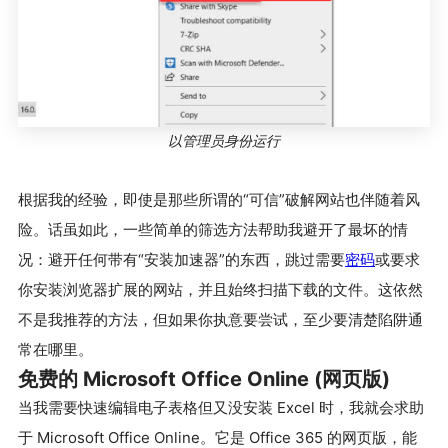
以管理员身份运行
根据我的经验，即使是那些所谓的“可信”破解网站也伴随着风
险。话虽如此，一些简单的筛选方法帮助我避开了最坏的情
况：避开任何带有“安装加速器”的东西，跳过需要
密码
或要求
你安装浏览器扩展的网站，并且始终扫描下载的文件。这依然
不是我推荐的方法，但如果你执意要尝试，至少要清楚陷阱通
常在哪里。
免费的 Microsoft Office Online (网页版)
当我需要快速编辑电子表格但又没安装 Excel 时，我就会求助
于 Microsoft Office Online。它是 Office 365 的网页版，能