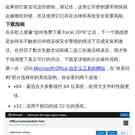
如果你打算尝试这些密钥，请记住，这类公开密钥通常很快就
会被微软封锁，并且使用它们存在法律和系统安全双重风险。
下载指南
在谷歌上搜遍“如何免费下载 Excel 2019”之后，下一个挑战便
是如何在不触发任何错误或安全警报的情况下完成安装和激
活。在经历了数次失败尝试和接二连三的激活错误后，我才终
于搞清楚了真正可行的办法。下面是详细的分步操作流程。
第一步：访问
Microsoft Office 自定义工具的网站
，在“体系结
构”部分选择你的系统架构。你会看到两个选项：
x64：最适合大多数现代 64 位系统，处理大文件时性能更
佳。
x32：适用于较旧的或 32 位的系统。