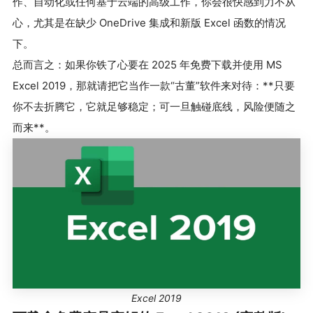
作、自动化或任何基于云端的高级工作，你会很快感到力不从
心，尤其是在缺少 OneDrive 集成和新版 Excel 函数的情况
下。
总而言之：如果你铁了心要在 2025 年免费下载并使用 MS
Excel 2019，那就请把它当作一款“古董”软件来对待：**只要
你不去折腾它，它就足够稳定；可一旦触碰底线，风险便随之
而来**。
Excel 2019