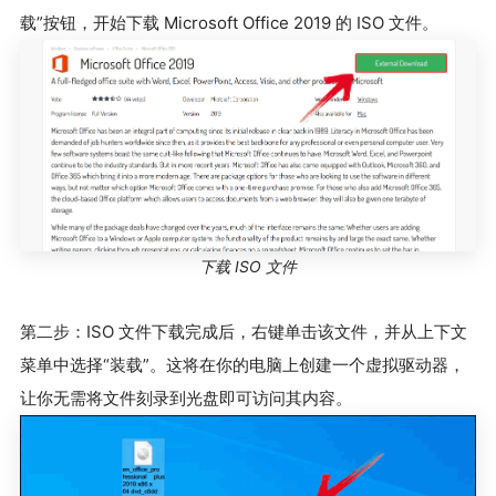
载”按钮，开始下载 Microsoft Office 2019 的 ISO 文件。
下载 ISO 文件
第二步：ISO 文件下载完成后，右键单击该文件，并从上下文
菜单中选择“装载”。这将在你的电脑上创建一个虚拟驱动器，
让你无需将文件刻录到光盘即可访问其内容。