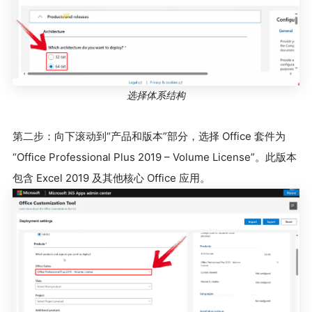
选择体系结构
第二步：向下滚动到“产品和版本”部分，选择 Office 套件为
“Office Professional Plus 2019 – Volume License”。此版本
包含 Excel 2019 及其他核心 Office 应用。