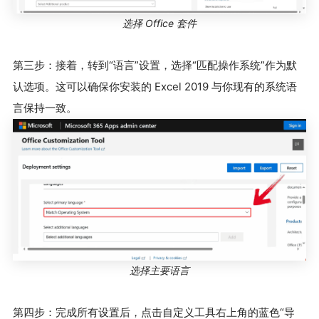
选择 Office 套件
第三步：接着，转到“语言”设置，选择“匹配操作系统”作为默
认选项。这可以确保你安装的 Excel 2019 与你现有的系统语
言保持一致。
选择主要语言
第四步：完成所有设置后，点击自定义工具右上角的蓝色“导