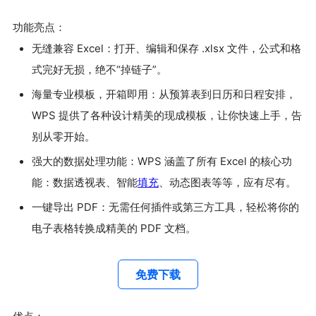
功能亮点：
无缝兼容 Excel：打开、编辑和保存 .xlsx 文件，公式和格
式完好无损，绝不“掉链子”。
海量专业模板，开箱即用：从预算表到日历和日程安排，
WPS 提供了各种设计精美的现成模板，让你快速上手，告
别从零开始。
强大的数据处理功能：WPS 涵盖了所有 Excel 的核心功
能：数据透视表、智能
填充
、动态图表等等，应有尽有。
一键导出 PDF：无需任何插件或第三方工具，轻松将你的
电子表格转换成精美的 PDF 文档。
免费下载