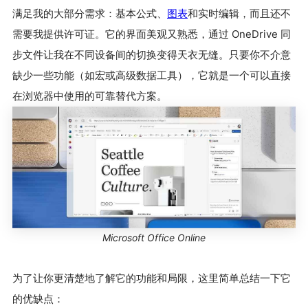
满足我的大部分需求：基本公式、
图表
和实时编辑，而且还不
需要我提供许可证。它的界面美观又熟悉，通过 OneDrive 同
步文件让我在不同设备间的切换变得天衣无缝。只要你不介意
缺少一些功能（如宏或高级数据工具），它就是一个可以直接
在浏览器中使用的可靠替代方案。
Microsoft Office Online
为了让你更清楚地了解它的功能和局限，这里简单总结一下它
的优缺点：