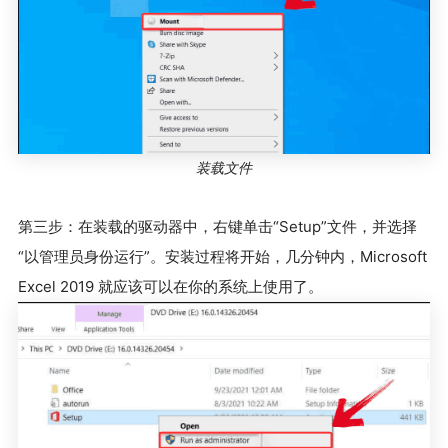
装载文件
第三步：在装载的驱动器中，右键单击“Setup”文件，并选择
“以管理员身份运行”。安装过程将开始，几分钟内，Microsoft
Excel 2019 就应该可以在你的系统上使用了。