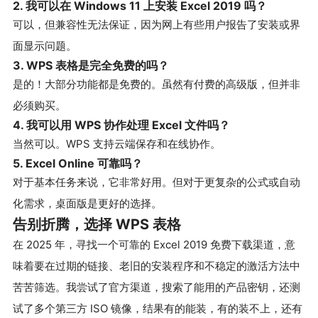
2. 我可以在 Windows 11 上安装 Excel 2019 吗？
可以，但兼容性无法保证，因为网上有些用户报告了安装或界
面显示问题。
3. WPS 表格是完全免费的吗？
是的！大部分功能都是免费的。虽然有付费的高级版，但并非
必须购买。
4. 我可以用 WPS 协作处理 Excel 文件吗？
当然可以。WPS 支持云端保存和在线协作。
5. Excel Online 可靠吗？
对于基本任务来说，它非常好用。但对于更复杂的公式或自动
化需求，桌面版是更好的选择。
告别折腾，选择 WPS 表格
在 2025 年，寻找一个可靠的 Excel 2019 免费下载渠道，意
味着要在过期的链接、老旧的安装程序和不稳定的激活方法中
苦苦筛选。我尝试了官方渠道，搜索了能用的产品密钥，还测
试了多个第三方 ISO 镜像，结果有的能装，有的装不上，还有