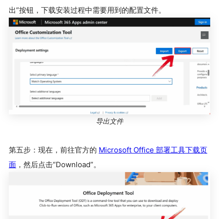
出”按钮，下载安装过程中需要用到的配置文件。
导出文件
第五步：现在，前往官方的
Microsoft Office 部署工具下载页
面
，然后点击“Download”。