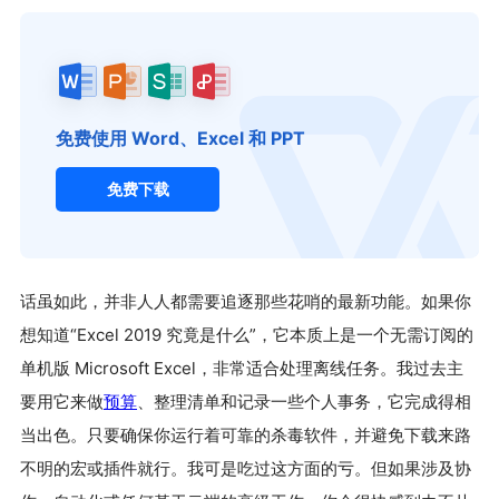
免费使用 Word、Excel 和 PPT
免费下载
话虽如此，并非人人都需要追逐那些花哨的最新功能。如果你
想知道“Excel 2019 究竟是什么”，它本质上是一个无需订阅的
单机版 Microsoft Excel，非常适合处理离线任务。我过去主
要用它来做
预算
、整理清单和记录一些个人事务，它完成得相
当出色。只要确保你运行着可靠的杀毒软件，并避免下载来路
不明的宏或插件就行。我可是吃过这方面的亏。但如果涉及协