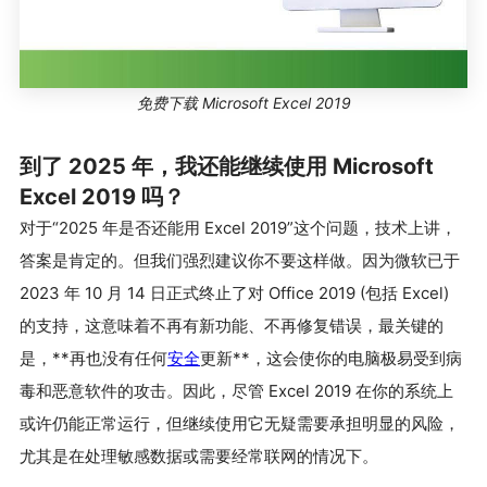
免费下载 Microsoft Excel 2019
到了 2025 年，我还能继续使用 Microsoft
Excel 2019 吗？
对于“2025 年是否还能用 Excel 2019”这个问题，技术上讲，
答案是肯定的。但我们强烈建议你不要这样做。因为微软已于
2023 年 10 月 14 日正式终止了对 Office 2019 (包括 Excel)
的支持，这意味着不再有新功能、不再修复错误，最关键的
是，**再也没有任何
安全
更新**，这会使你的电脑极易受到病
毒和恶意软件的攻击。因此，尽管 Excel 2019 在你的系统上
或许仍能正常运行，但继续使用它无疑需要承担明显的风险，
尤其是在处理敏感数据或需要经常联网的情况下。