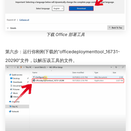
下载 Office 部署工具
第六步：运行你刚刚下载的“officedeploymenttool_16731-
20290”文件，以解压该工具的文件。