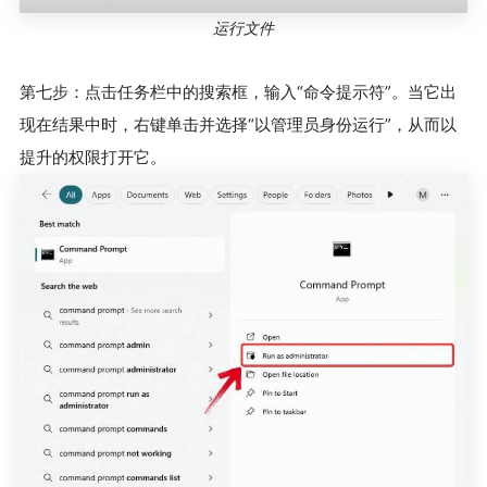
运行文件
第七步：点击任务栏中的搜索框，输入“命令提示符”。当它出
现在结果中时，右键单击并选择“以管理员身份运行”，从而以
提升的权限打开它。