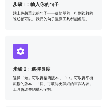
步驟 1：輸入你的句子
貼上你想重寫的句子——從簡單的一行到複雜的
陳述都可以。我們的句子重寫工具都能處理。
步驟 2：選擇長度
選擇「短」可取得精簡版本，「中」可取得平衡
流暢的版本，「長」可取得更詳細的重寫內容。
工具會調整結構和字數。