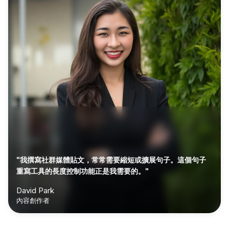
"我撰寫社群媒體貼文，常常需要縮短或擴展句子。這個句子
重寫工具的長度控制功能正是我需要的。"
David Park
內容創作者