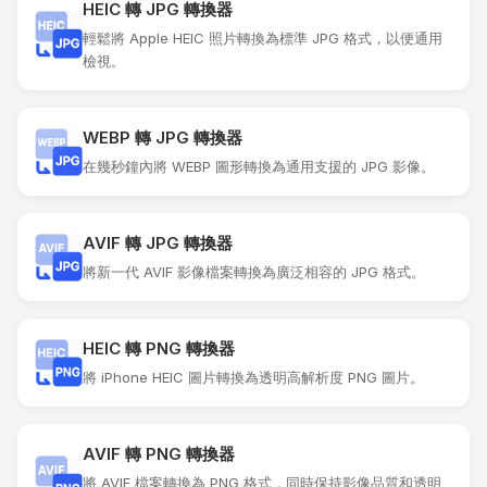
HEIC 轉 JPG 轉換器
輕鬆將 Apple HEIC 照片轉換為標準 JPG 格式，以便通用
檢視。
WEBP 轉 JPG 轉換器
在幾秒鐘內將 WEBP 圖形轉換為通用支援的 JPG 影像。
AVIF 轉 JPG 轉換器
將新一代 AVIF 影像檔案轉換為廣泛相容的 JPG 格式。
HEIC 轉 PNG 轉換器
將 iPhone HEIC 圖片轉換為透明高解析度 PNG 圖片。
AVIF 轉 PNG 轉換器
將 AVIF 檔案轉換為 PNG 格式，同時保持影像品質和透明