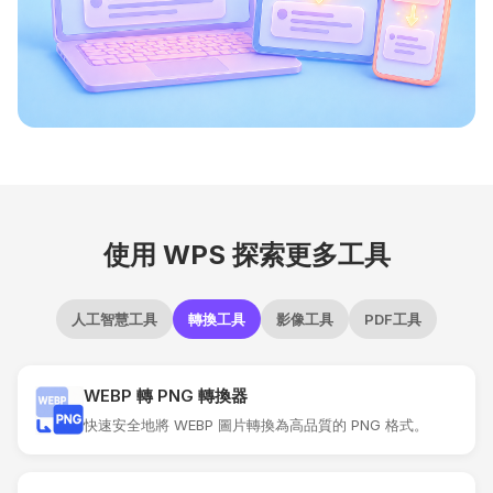
使用 WPS 探索更多工具
人工智慧工具
轉換工具
影像工具
PDF工具
WEBP 轉 PNG 轉換器
快速安全地將 WEBP 圖片轉換為高品質的 PNG 格式。