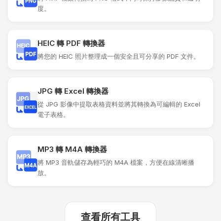
度。
HEIC 轉 PDF 轉換器
將您的 HEIC 照片整理成一個安全且可分享的 PDF 文件。
JPG 轉 Excel 轉換器
從 JPG 影像中提取表格資料並將其轉換為可編輯的 Excel
電子表格。
MP3 轉 M4A 轉換器
將 MP3 音軌儲存為輕巧的 M4A 檔案，方便在線清晰播
放。
查看所有工具