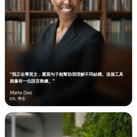
"我正在學英文，重寫句子能幫助我理解不同結構。這個工具
就像有一位語言教練。"
Marta Diaz
ESL 學生