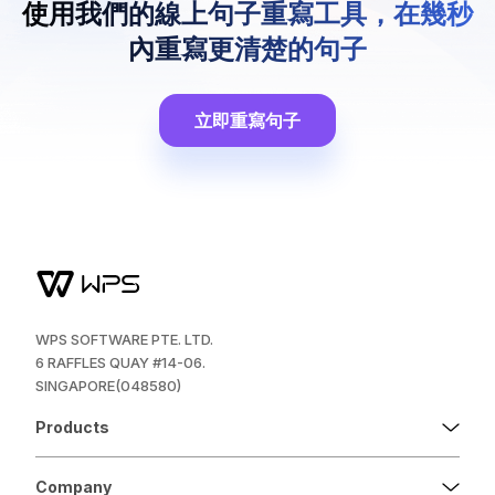
使用我們的線上句子重寫工具，在幾秒
內重寫更清楚的句子
立即重寫句子
WPS SOFTWARE PTE. LTD.
6 RAFFLES QUAY #14-06.
SINGAPORE(048580)
Products
Company