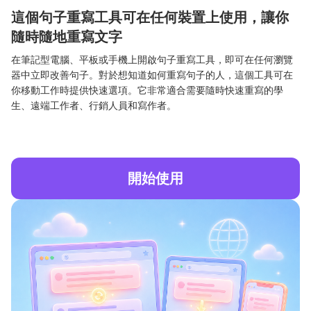
這個句子重寫工具可在任何裝置上使用，讓你
隨時隨地重寫文字
在筆記型電腦、平板或手機上開啟句子重寫工具，即可在任何瀏覽
器中立即改善句子。對於想知道如何重寫句子的人，這個工具可在
你移動工作時提供快速選項。它非常適合需要隨時快速重寫的學
生、遠端工作者、行銷人員和寫作者。
開始使用