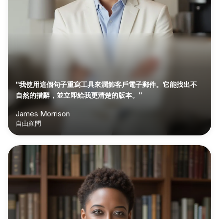
"我使用這個句子重寫工具來潤飾客戶電子郵件。它能找出不
自然的措辭，並立即給我更清楚的版本。"
James Morrison
自由顧問