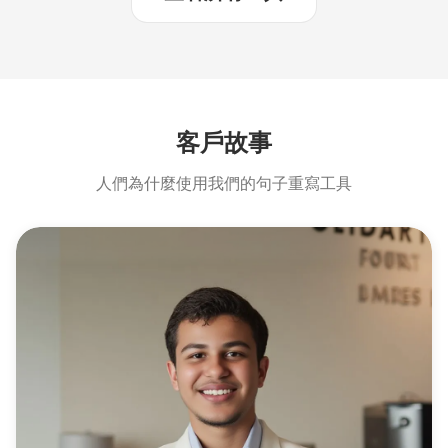
客戶故事
人們為什麼使用我們的句子重寫工具