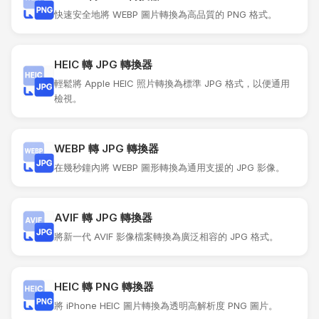
快速安全地將 WEBP 圖片轉換為高品質的 PNG 格式。
HEIC 轉 JPG 轉換器
輕鬆將 Apple HEIC 照片轉換為標準 JPG 格式，以便通用
檢視。
WEBP 轉 JPG 轉換器
在幾秒鐘內將 WEBP 圖形轉換為通用支援的 JPG 影像。
AVIF 轉 JPG 轉換器
將新一代 AVIF 影像檔案轉換為廣泛相容的 JPG 格式。
HEIC 轉 PNG 轉換器
將 iPhone HEIC 圖片轉換為透明高解析度 PNG 圖片。