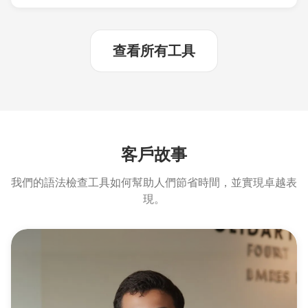
查看所有工具
客戶故事
我們的語法檢查工具如何幫助人們節省時間，並實現卓越表
現。