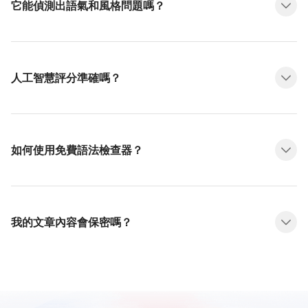
它能偵測出語氣和風格問題嗎？
人工智慧評分準確嗎？
如何使用免費語法檢查器？
我的文章內容會保密嗎？