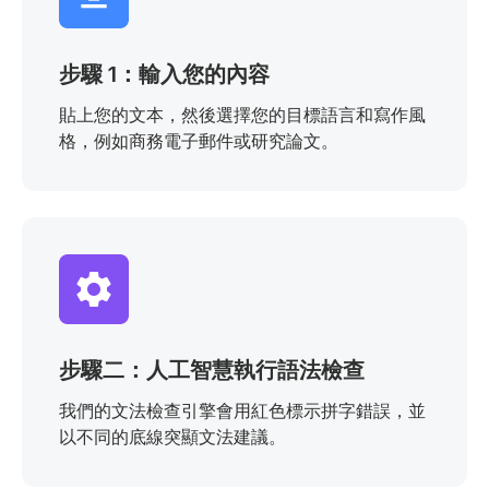
步驟 1：輸入您的內容
貼上您的文本，然後選擇您的目標語言和寫作風
格，例如商務電子郵件或研究論文。
步驟二：人工智慧執行語法檢查
我們的文法檢查引擎會用紅色標示拼字錯誤，並
以不同的底線突顯文法建議。