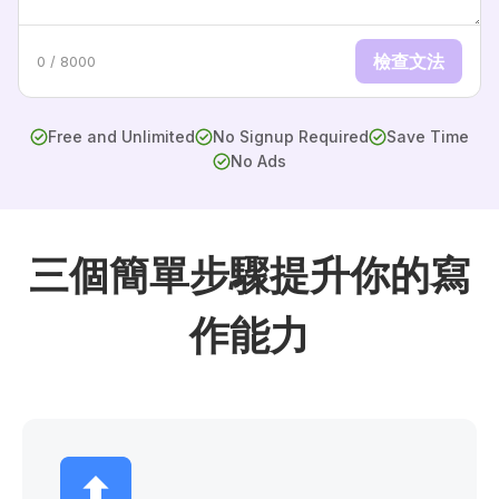
檢查文法
0 / 8000
Free and Unlimited
No Signup Required
Save Time
No Ads
三個簡單步驟提升你的寫
作能力