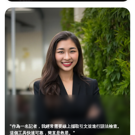
"作為一名記者，我經常需要線上擷取引文並進行語法檢查。
這個工具快速可靠，簡直是救星。"