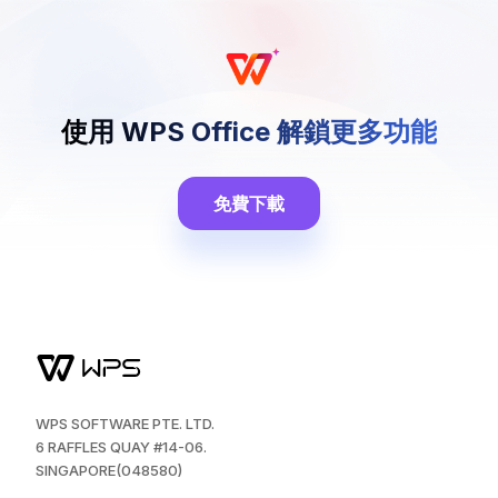
使用 WPS Office 解鎖更多功能
免費下載
WPS SOFTWARE PTE. LTD.
6 RAFFLES QUAY #14-06.
SINGAPORE(048580)