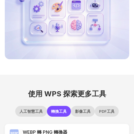
使用 WPS 探索更多工具
人工智慧工具
轉換工具
影像工具
PDF工具
WEBP 轉 PNG 轉換器