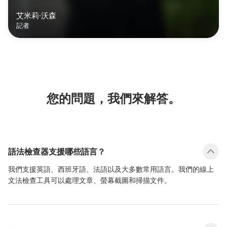
艾米莉·沃森
記者
您的問題，我們來解答。
語法檢查器支援哪些語言？
我們支援英語、西班牙語、法語以及大多數常用語言。我們的線上
文法檢查工具可以處理文章、螢幕截圖和掃描文件。