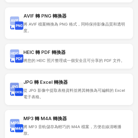
AVIF 轉 PNG 轉換器
將 AVIF 檔案轉換為 PNG 格式，同時保持影像品質和透明
度。
HEIC 轉 PDF 轉換器
將您的 HEIC 照片整理成一個安全且可分享的 PDF 文件。
JPG 轉 Excel 轉換器
從 JPG 影像中提取表格資料並將其轉換為可編輯的 Excel
電子表格。
MP3 轉 M4A 轉換器
將 MP3 音軌儲存為輕巧的 M4A 檔案，方便在線清晰播
放。