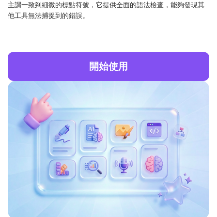
主謂一致到細微的標點符號，它提供全面的語法檢查，能夠發現其
他工具無法捕捉到的錯誤。
開始使用