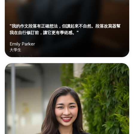
"我的作文段落有正確想法，但讀起來不自然。段落改寫器幫
我在自行修訂前，讓它更有學術感。"
Emily Parker
大學生