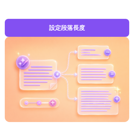
設定段落長度