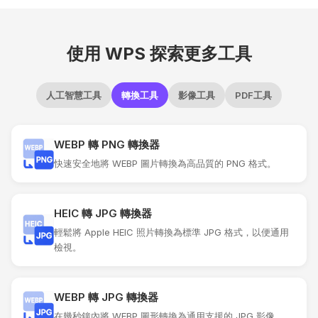
使用 WPS 探索更多工具
人工智慧工具
轉換工具
影像工具
PDF工具
WEBP 轉 PNG 轉換器
快速安全地將 WEBP 圖片轉換為高品質的 PNG 格式。
HEIC 轉 JPG 轉換器
輕鬆將 Apple HEIC 照片轉換為標準 JPG 格式，以便通用
檢視。
WEBP 轉 JPG 轉換器
在幾秒鐘內將 WEBP 圖形轉換為通用支援的 JPG 影像。