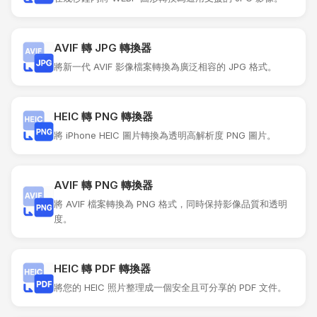
AVIF 轉 JPG 轉換器
將新一代 AVIF 影像檔案轉換為廣泛相容的 JPG 格式。
HEIC 轉 PNG 轉換器
將 iPhone HEIC 圖片轉換為透明高解析度 PNG 圖片。
AVIF 轉 PNG 轉換器
將 AVIF 檔案轉換為 PNG 格式，同時保持影像品質和透明
度。
HEIC 轉 PDF 轉換器
將您的 HEIC 照片整理成一個安全且可分享的 PDF 文件。