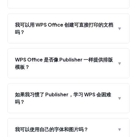
我可以用 WPS Office 创建可直接打印的文档
▼
吗？
WPS Office 是否像 Publisher 一样提供排版
▼
模板？
如果我习惯了 Publisher，学习 WPS 会困难
▼
吗？
我可以使用自己的字体和图片吗？
▼