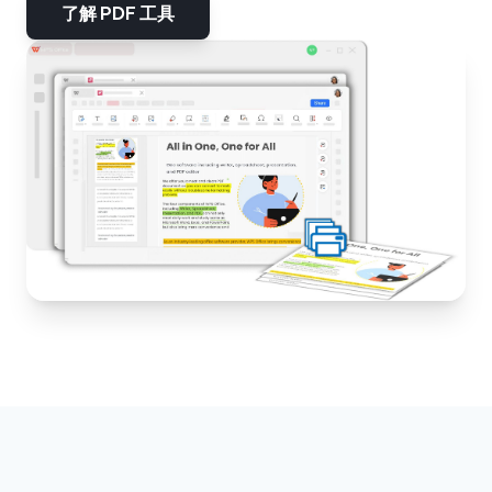
了解 PDF 工具