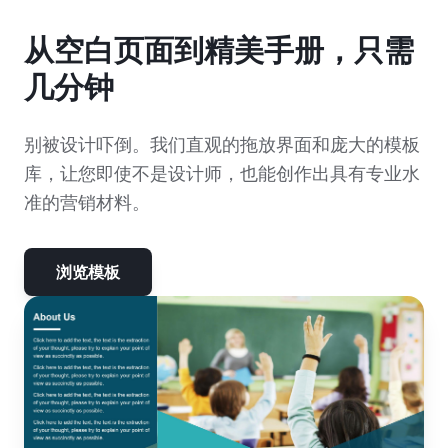
从空白页面到精美手册，只需
几分钟
别被设计吓倒。我们直观的拖放界面和庞大的模板
库，让您即使不是设计师，也能创作出具有专业水
准的营销材料。
浏览模板