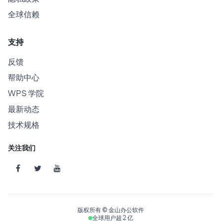
全球信赖
支持
反馈
帮助中心
WPS 学院
最新动态
技术规格
关注我们
版权所有 © 金山办公软件
全球用户超 2 亿