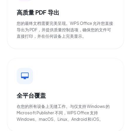
高质量 PDF 导出
您的最终文档需要完美呈现。WPS Office 允许您直接
导出为 PDF，并提供质量控制选项，确保您的文件可
直接打印，并在任何设备上完美显示。
全平台覆盖
在您的所有设备上无缝工作。与仅支持 Windows 的
Microsoft Publisher 不同，WPS Office 支持
Windows、macOS、Linux、Android 和 iOS。