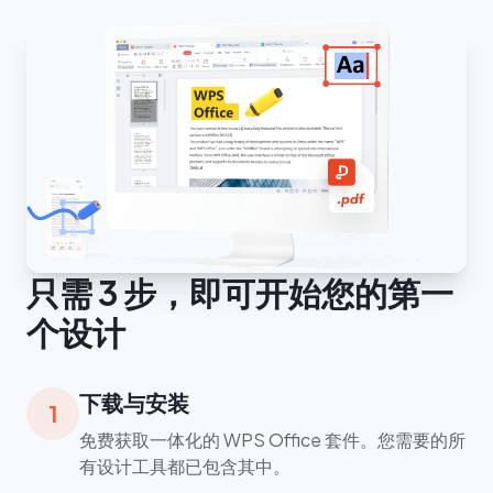
只需 3 步，即可开始您的第一
个设计
下载与安装
1
免费获取一体化的 WPS Office 套件。您需要的所
有设计工具都已包含其中。