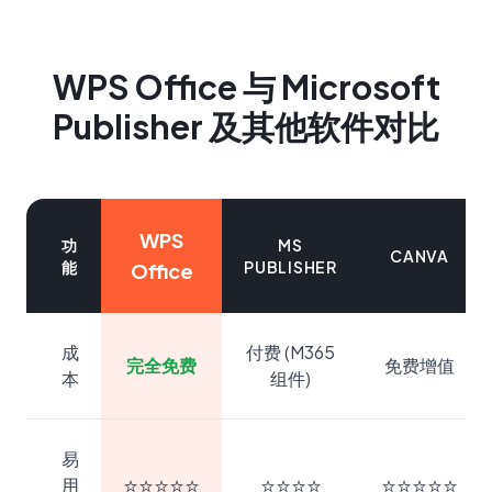
WPS Office 与 Microsoft
Publisher 及其他软件对比
WPS
功
MS
CANVA
能
PUBLISHER
Office
成
付费 (M365
完全免费
免费增值
本
组件)
易
⭐⭐⭐⭐⭐
⭐⭐⭐⭐
⭐⭐⭐⭐⭐
用