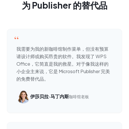
为 Publisher 的替代品
“
我需要为我的新咖啡馆制作菜单，但没有预算
请设计师或购买昂贵的软件。我发现了 WPS
Office，它简直是我的救星。对于像我这样的
小企业主来说，它是 Microsoft Publisher 完美
的免费替代品。
伊莎贝拉·马丁内斯
咖啡馆老板