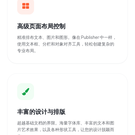
高级页面布局控制
精准排布文本、图片和图形。像在 Publisher 中一样，
使用文本框、分栏和对象对齐工具，轻松创建复杂的
专业布局。
丰富的设计与排版
超越基础文档的界限。海量字体库、丰富的文本和图
片艺术效果，以及各种形状工具，让您的设计脱颖而