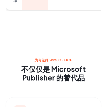
件
为何选择 WPS OFFICE
不仅仅是 Microsoft
Publisher 的替代品