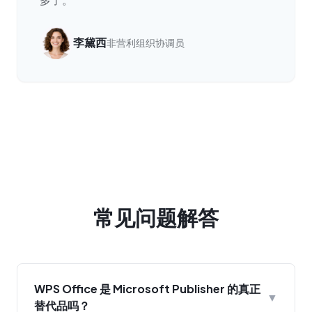
李黛西
非营利组织协调员
常见问题解答
WPS Office 是 Microsoft Publisher 的真正
▼
替代品吗？