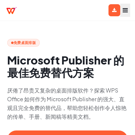
免费桌面排版
Microsoft Publisher 的
最佳免费替代方案
厌倦了昂贵又复杂的桌面排版软件？探索 WPS
Office 如何作为 Microsoft Publisher 的强大、直
观且完全免费的替代品，帮助您轻松创作令人惊艳
的传单、手册、新闻稿等精美文档。