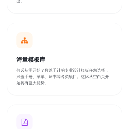
出。
海量模板库
何必从零开始？数以千计的专业设计模板任您选择，
涵盖手册、菜单、证书等各类项目。这比从空白页开
始具有巨大优势。