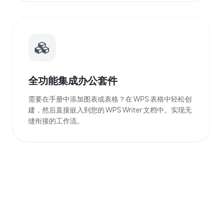
全功能集成办公套件
需要在手册中添加图表或表格？在 WPS 表格中轻松创
建，然后直接嵌入到您的 WPS Writer 文档中。实现无
缝衔接的工作流。