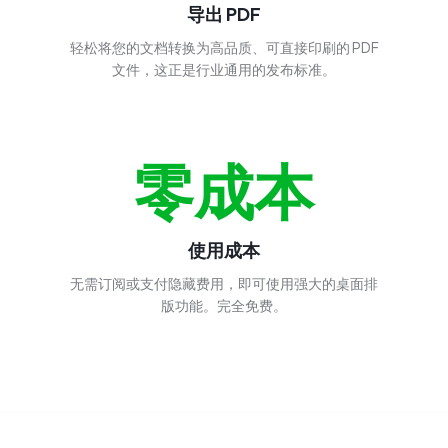
导出 PDF
轻松将您的文档转换为高品质、可直接印刷的 PDF
文件，这正是行业通用的发布标准。
零成本
使用成本
无需订阅或支付隐藏费用，即可使用强大的桌面排
版功能。完全免费。