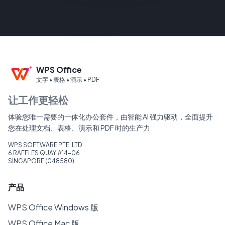
WPS Office
文字 • 表格 • 演示 • PDF
让工作更轻松
体验您唯一需要的一体化办公套件，由智能 AI 强力驱动，全面提升
您在处理文档、表格、演示和 PDF 时的生产力
WPS SOFTWARE PTE. LTD.
6 RAFFLES QUAY #14-06
SINGAPORE (048580)
产品
WPS Office Windows 版
WPS Office Mac 版