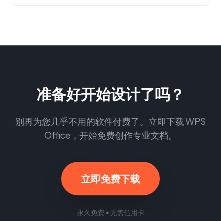
准备好开始设计了吗？
别再为您几乎不用的软件付费了。立即下载 WPS
Office，开始免费创作专业文档。
立即免费下载
永久免费 • 无需信用卡