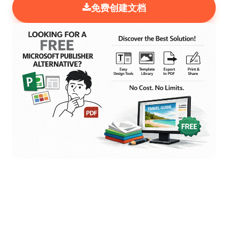
免费创建文档