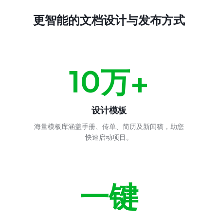
更智能的文档设计与发布方式
10万+
设计模板
海量模板库涵盖手册、传单、简历及新闻稿，助您
快速启动项目。
一键