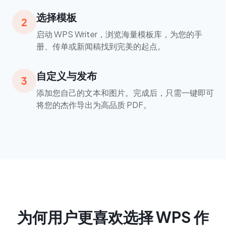
选择模板
2
启动 WPS Writer，浏览海量模板库，为您的手
册、传单或新闻稿找到完美的起点。
自定义与发布
3
添加您自己的文本和图片。完成后，只需一键即可
将您的杰作导出为高品质 PDF。
为何用户更喜欢选择 WPS 作