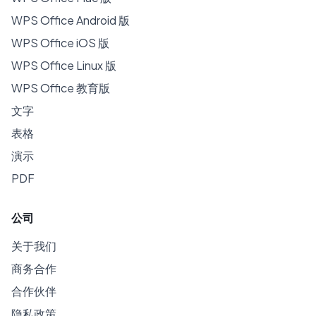
WPS Office Android 版
WPS Office iOS 版
WPS Office Linux 版
WPS Office 教育版
文字
表格
演示
PDF
公司
关于我们
商务合作
合作伙伴
隐私政策