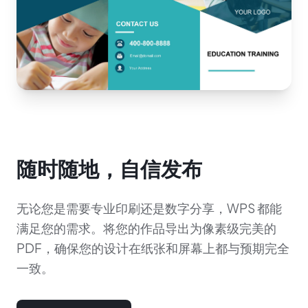
随时随地，自信发布
无论您是需要专业印刷还是数字分享，WPS 都能
满足您的需求。将您的作品导出为像素级完美的
PDF，确保您的设计在纸张和屏幕上都与预期完全
一致。