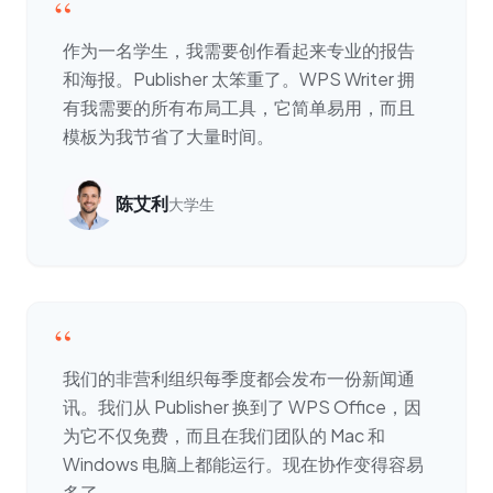
“
作为一名学生，我需要创作看起来专业的报告
和海报。Publisher 太笨重了。WPS Writer 拥
有我需要的所有布局工具，它简单易用，而且
模板为我节省了大量时间。
陈艾利
大学生
“
我们的非营利组织每季度都会发布一份新闻通
讯。我们从 Publisher 换到了 WPS Office，因
为它不仅免费，而且在我们团队的 Mac 和
Windows 电脑上都能运行。现在协作变得容易
多了。