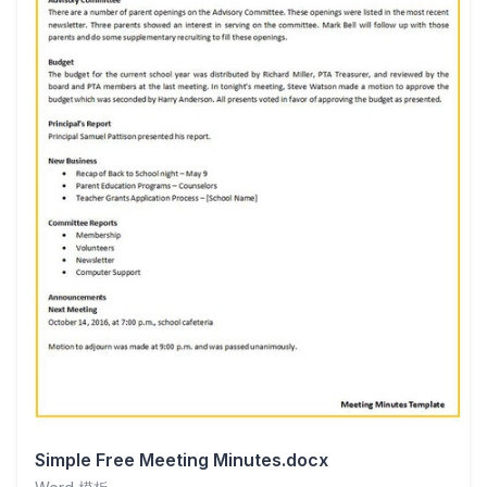
Simple Free Meeting Minutes.docx