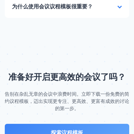
为什么使用会议议程模板很重要？
准备好开启更高效的会议了吗？
告别在杂乱无章的会议中浪费时间。立即下载一份免费的简
约议程模板，迈出实现更专注、更高效、更富有成效的讨论
的第一步。
探索议程模板