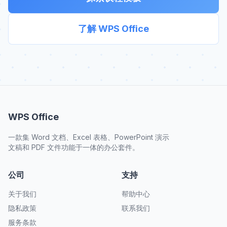
了解 WPS Office
WPS Office
一款集 Word 文档、Excel 表格、PowerPoint 演示
文稿和 PDF 文件功能于一体的办公套件。
公司
支持
关于我们
帮助中心
隐私政策
联系我们
服务条款