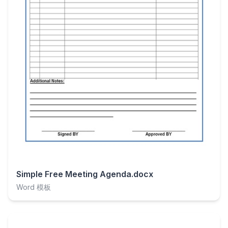
Simple Free Meeting Agenda.docx
Word 模板