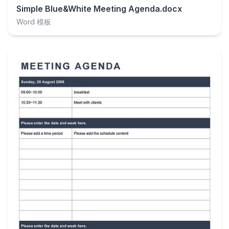
Simple Blue&White Meeting Agenda.docx
Word 模板