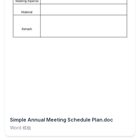
Simple Annual Meeting Schedule Plan.doc
Word 模板