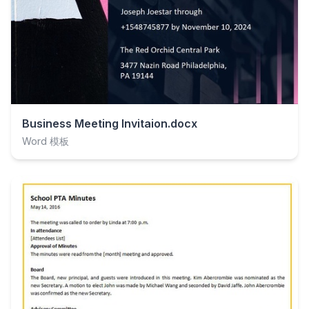
Business Meeting Invitaion.docx
Word 模板