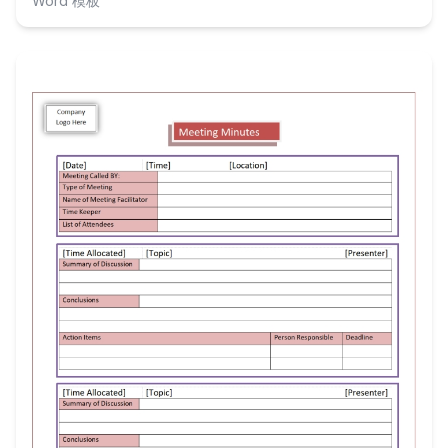
Word 模板