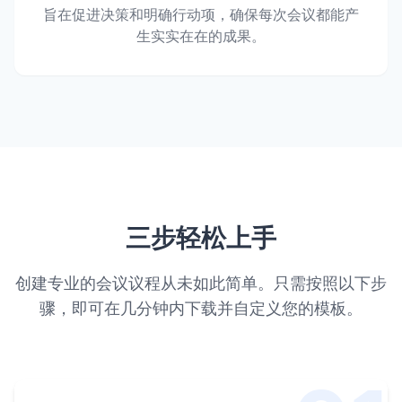
旨在促进决策和明确行动项，确保每次会议都能产
生实实在在的成果。
三步轻松上手
创建专业的会议议程从未如此简单。只需按照以下步
骤，即可在几分钟内下载并自定义您的模板。