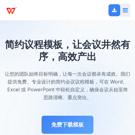
简约议程模板，让会议井然有
序，高效产出
让您的团队始终目标明确，让每一次会议都卓有成效。我们
提供免费、专业设计的简约会议议程模板，可在 Word、
Excel 或 PowerPoint 中轻松自定义，确保会议从始至终
思路清晰、重点突出。
免费下载模板