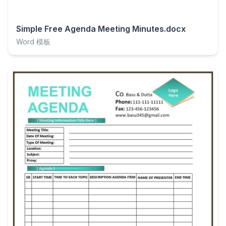
Simple Free Agenda Meeting Minutes.docx
Word 模板