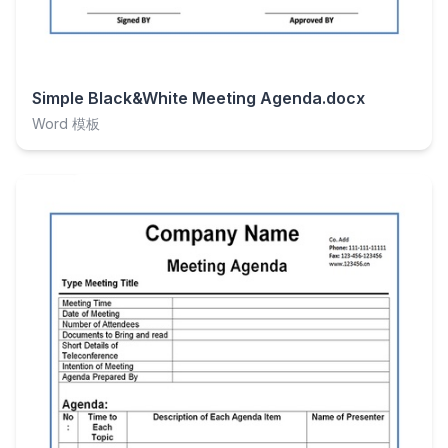
Simple Black&White Meeting Agenda.docx
Word 模板