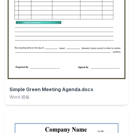
Simple Green Meeting Agenda.docx
Word 模板