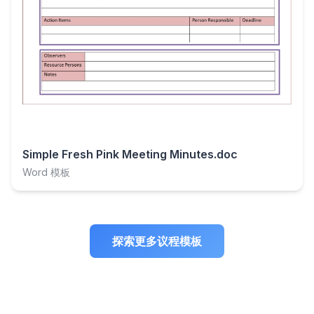
Simple Fresh Pink Meeting Minutes.doc
Word 模板
探索更多议程模板