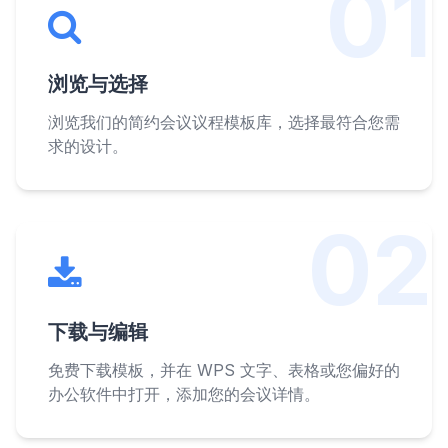
01
浏览与选择
浏览我们的简约会议议程模板库，选择最符合您需
求的设计。
02
下载与编辑
免费下载模板，并在 WPS 文字、表格或您偏好的
办公软件中打开，添加您的会议详情。