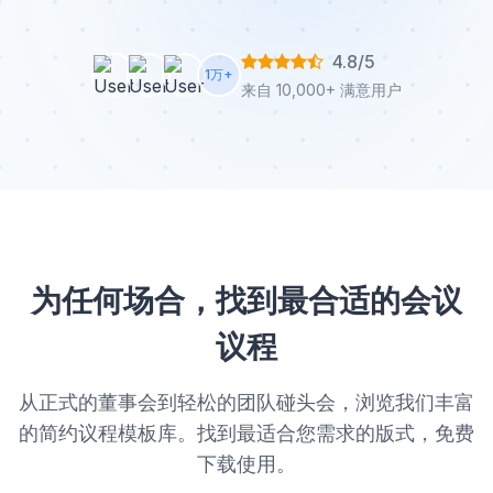
4.8/5
1万+
来自 10,000+ 满意用户
为任何场合，找到最合适的会议
议程
从正式的董事会到轻松的团队碰头会，浏览我们丰富
的简约议程模板库。找到最适合您需求的版式，免费
下载使用。