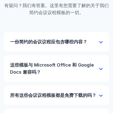
有疑问？我们有答案。这里有您需要了解的关于我们
简约会议议程模板的一切。
一份简约的会议议程应包含哪些内容？
这些模板与 Microsoft Office 和 Google
Docs 兼容吗？
所有这些会议议程模板都是免费下载的吗？