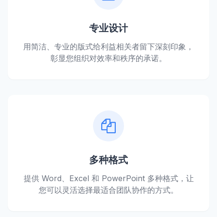
专业设计
用简洁、专业的版式给利益相关者留下深刻印象，
彰显您组织对效率和秩序的承诺。
多种格式
提供 Word、Excel 和 PowerPoint 多种格式，让
您可以灵活选择最适合团队协作的方式。