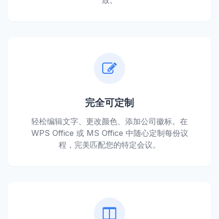
完全可定制
轻松编辑文字、更改颜色、添加公司徽标。在
WPS Office 或 MS Office 中随心定制每份议
程，完美匹配您的特定会议。