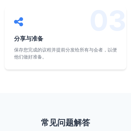
03
分享与准备
保存您完成的议程并提前分发给所有与会者，以便
他们做好准备。
常见问题解答