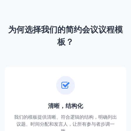
为何选择我们的简约会议议程模
板？
清晰，结构化
我们的模板提供清晰、符合逻辑的结构，明确列出
议题、时间分配和发言人，让所有参与者步调一
致。