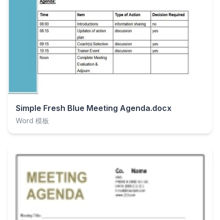
Simple Fresh Blue Meeting Agenda.docx
Word 模板