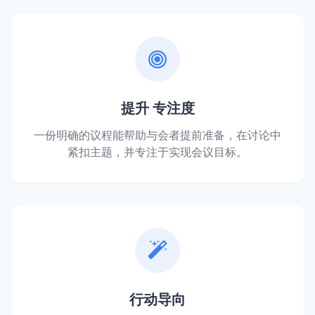
提升 专注度
一份明确的议程能帮助与会者提前准备，在讨论中
紧扣主题，并专注于实现会议目标。
行动导向