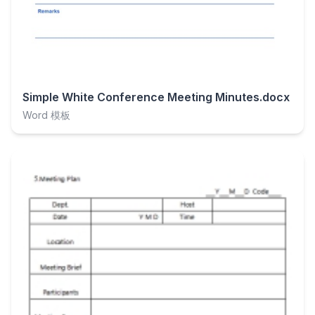
Simple White Conference Meeting Minutes.docx
Word 模板