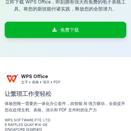
立即下载 WPS Office，即刻拥有强大而免费的电子表格工
具。将您的新技能付诸实践，释放您的全部潜力。
免费下载
WPS Office
文字 • 表格 • 演示 • PDF
让繁琐工作变轻松
体验您唯一需要的一体化办公套件，由智能 AI 强力驱动，全面提升
您在处理文档、表格、演示和 PDF 文件时的生产力
WPS SOFTWARE PTE. LTD.
6 RAFFLES QUAY #14-06
SINGAPORE (048580)