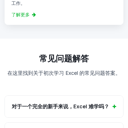
工作。
了解更多
常见问题解答
在这里找到关于初次学习 Excel 的常见问题答案。
对于一个完全的新手来说，Excel 难学吗？