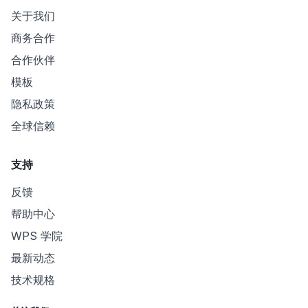
关于我们
商务合作
合作伙伴
模板
隐私政策
全球信赖
支持
反馈
帮助中心
WPS 学院
最新动态
技术规格