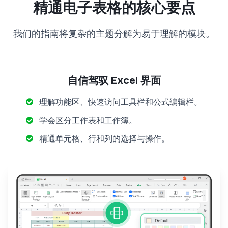
精通电子表格的核心要点
我们的指南将复杂的主题分解为易于理解的模块。
自信驾驭 Excel 界面
理解功能区、快速访问工具栏和公式编辑栏。
学会区分工作表和工作簿。
精通单元格、行和列的选择与操作。