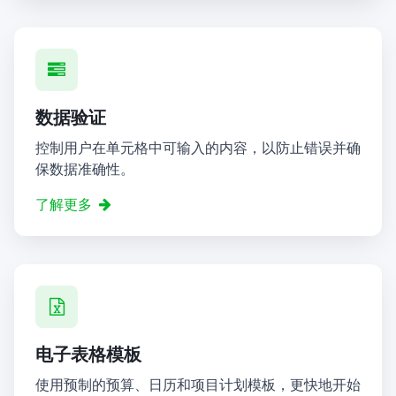
数据验证
控制用户在单元格中可输入的内容，以防止错误并确
保数据准确性。
了解更多
电子表格模板
使用预制的预算、日历和项目计划模板，更快地开始