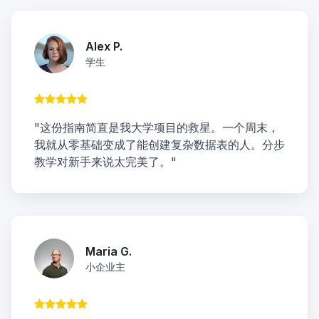
Alex P.
学生
"这份指南简直是我大学项目的救星。一个周末，
我就从零基础变成了能创建复杂数据表的人。分步
教学对新手来说太完美了。"
Maria G.
小企业主