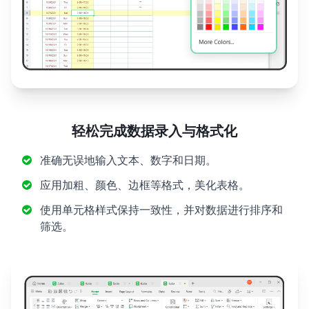
轻松完成数据录入与格式化
准确无误地输入文本、数字和日期。
应用加粗、颜色、边框等格式，美化表格。
使用单元格样式保持一致性，并对数据进行排序和
筛选。