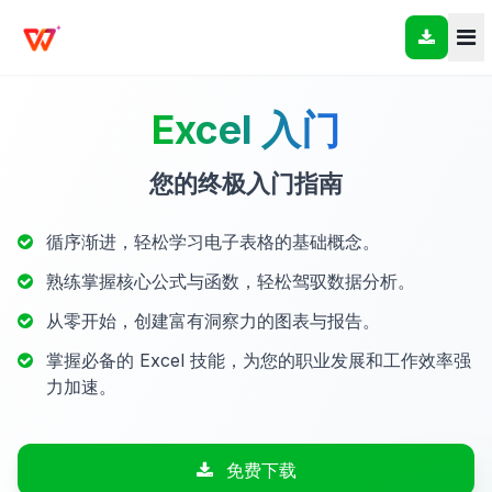
Excel 入门
您的终极入门指南
循序渐进，轻松学习电子表格的基础概念。
熟练掌握核心公式与函数，轻松驾驭数据分析。
从零开始，创建富有洞察力的图表与报告。
掌握必备的 Excel 技能，为您的职业发展和工作效率强
力加速。
免费下载