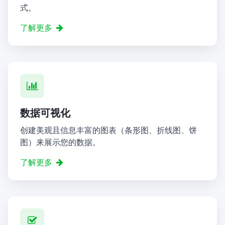
式。
了解更多
数据可视化
创建美观且信息丰富的图表（条形图、折线图、饼
图）来展示您的数据。
了解更多