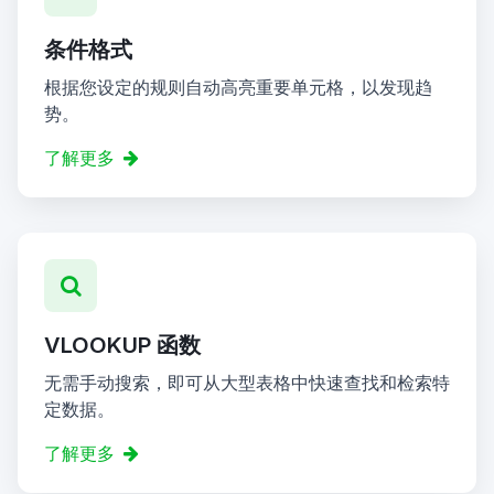
条件格式
根据您设定的规则自动高亮重要单元格，以发现趋
势。
了解更多
VLOOKUP 函数
无需手动搜索，即可从大型表格中快速查找和检索特
定数据。
了解更多