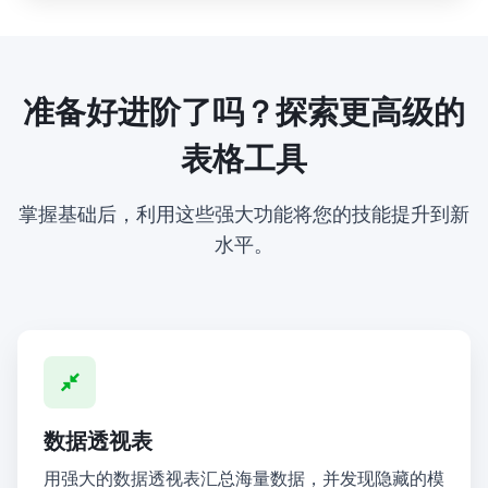
准备好进阶了吗？探索更高级的
表格工具
掌握基础后，利用这些强大功能将您的技能提升到新
水平。
数据透视表
用强大的数据透视表汇总海量数据，并发现隐藏的模