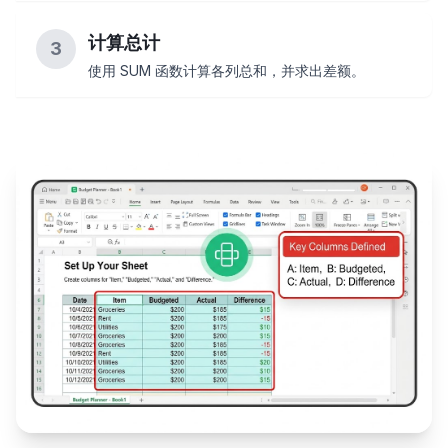
计算总计
3
使用 SUM 函数计算各列总和，并求出差额。