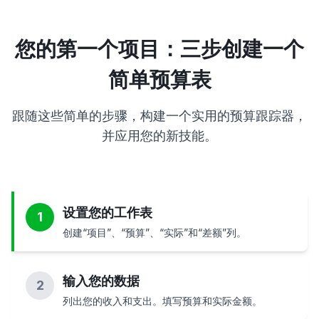
您的第一个项目：三步创建一个
简单预算表
跟随这些简单的步骤，构建一个实用的预算跟踪器，
并应用您的新技能。
设置您的工作表
1
创建“项目”、“预算”、“实际”和“差额”列。
输入您的数据
2
列出您的收入和支出。填写预算和实际金额。