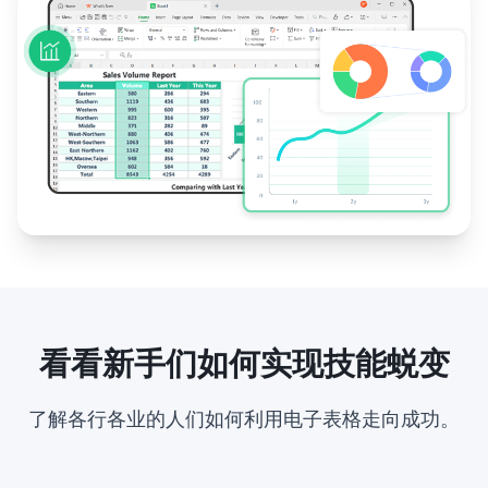
看看新手们如何实现技能蜕变
了解各行各业的人们如何利用电子表格走向成功。