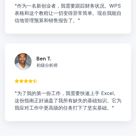
"作为一名新创业者，我需要跟踪财务状况。WPS
表格和这个教程让一切变得异常简单。现在我能自
信地管理预算和销售报告了。"
Ben T.
初级分析师
"为了我的第一份工作，我需要快速上手 Excel。
这份指南正好涵盖了我所有缺失的基础知识。它为
我应对工作中更高级的任务打下了坚实基础。"