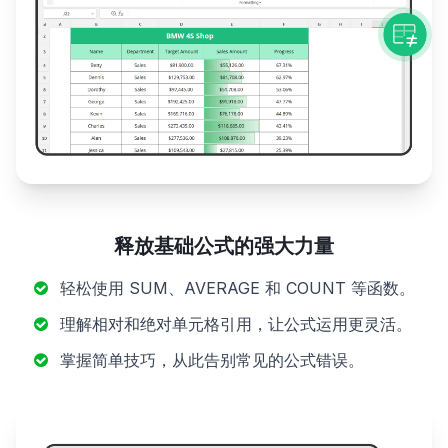
释放基础公式的强大力量
轻松使用 SUM、AVERAGE 和 COUNT 等函数。
理解相对和绝对单元格引用，让公式运用更灵活。
掌握简单技巧，从此告别常见的公式错误。