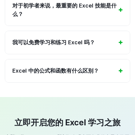
对于初学者来说，最重要的 Excel 技能是什
么？
我可以免费学习和练习 Excel 吗？
Excel 中的公式和函数有什么区别？
立即开启您的 Excel 学习之旅