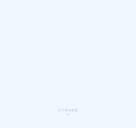
向下滑动探索