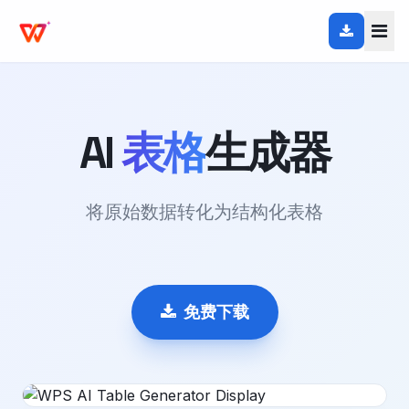
AI
表格
生成器
将原始数据转化为结构化表格
免费下载