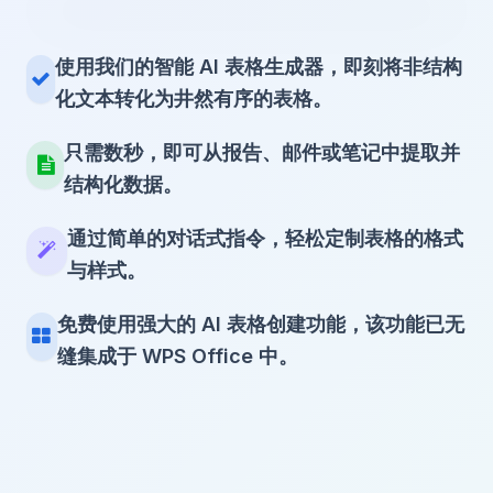
使用我们的智能 AI 表格生成器，即刻将非结构
化文本转化为井然有序的表格。
只需数秒，即可从报告、邮件或笔记中提取并
结构化数据。
通过简单的对话式指令，轻松定制表格的格式
与样式。
免费使用强大的 AI 表格创建功能，该功能已无
缝集成于 WPS Office 中。