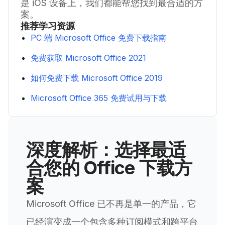
是 iOS 设备上，我们都能帮您找到最合适的方
案。
推荐学习资源
PC 端 Microsoft Office 免费下载指南
免费获取 Microsoft Office 2021
如何免费下载 Microsoft Office 2019
Microsoft Office 365 免费试用与下载
深度解析：选择最适
合您的 Office 下载方
案
Microsoft Office 已不再是单一的产品，它
已经演变成一个包含多种订阅模式和跨平台