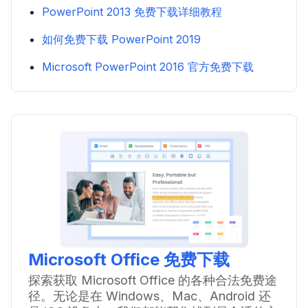
PowerPoint 2013 免费下载详细教程
如何免费下载 PowerPoint 2019
Microsoft PowerPoint 2016 官方免费下载
Microsoft Office 免费下载
探索获取 Microsoft Office 的各种合法免费途
径。无论是在 Windows、Mac、Android 还