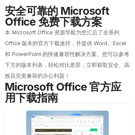
安全可靠的 Microsoft
Office 免费下载方案
本 Microsoft Office 资源导航为您汇总了全系列
Office 版本的官方下载途径，并提供 Word、Excel
和 PowerPoint 的快速兼容性解决方案。您可以参考
下方的版本列表，轻松对比差异，立即获取安全、高
效且完美兼容的办公利器！
Microsoft Office 官方应
用下载指南