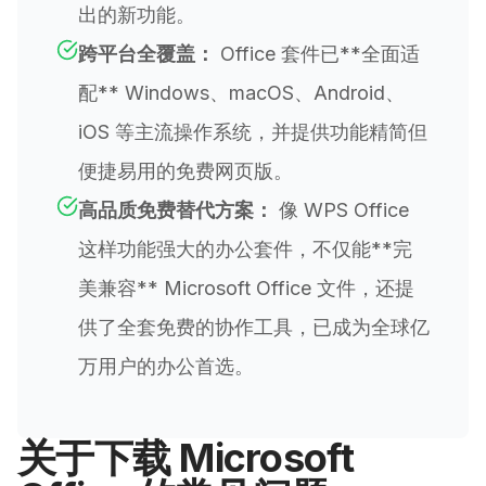
出的新功能。
跨平台全覆盖：
Office 套件已**全面适
配** Windows、macOS、Android、
iOS 等主流操作系统，并提供功能精简但
便捷易用的免费网页版。
高品质免费替代方案：
像 WPS Office
这样功能强大的办公套件，不仅能**完
美兼容** Microsoft Office 文件，还提
供了全套免费的协作工具，已成为全球亿
万用户的办公首选。
关于下载 Microsoft