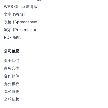
WPS Office 教育版
文字 (Writer)
表格 (Spreadsheet)
演示 (Presentation)
PDF 编辑
公司信息
关于我们
商务合作
合作伙伴
办公模板
隐私政策
全球信赖